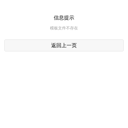
信息提示
模板文件不存在
返回上一页