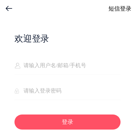
短信登录
欢迎登录
登录