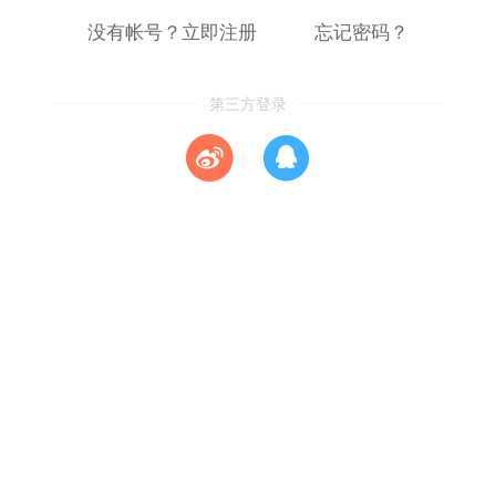
没有帐号？立即注册
忘记密码？
第三方登录